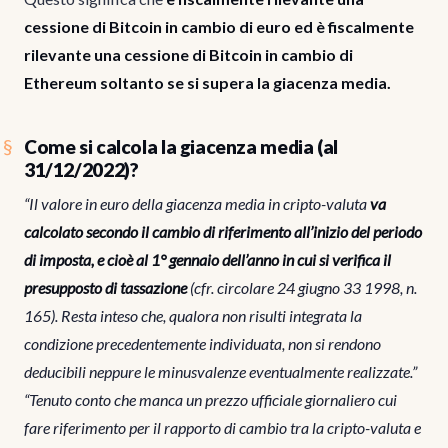
cessione di Bitcoin in cambio di euro ed è fiscalmente
rilevante una cessione di Bitcoin in cambio di
Ethereum soltanto se si supera la giacenza media.
Come si calcola la giacenza media (al
31/12/2022)?
“Il valore in euro della giacenza media in cripto-valuta
va
calcolato secondo il cambio di riferimento all’inizio del periodo
di imposta, e cioè al 1° gennaio dell’anno in cui si verifica il
presupposto di tassazione
(cfr. circolare 24 giugno 33 1998, n.
165). Resta inteso che, qualora non risulti integrata la
condizione precedentemente individuata, non si rendono
deducibili neppure le minusvalenze eventualmente realizzate.”
“Tenuto conto che manca un prezzo ufficiale giornaliero cui
fare riferimento per il rapporto di cambio tra la cripto-valuta e