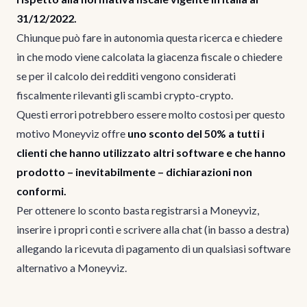
31/12/2022.
Chiunque può fare in autonomia questa ricerca e chiedere
in che modo viene calcolata la giacenza fiscale o chiedere
se per il calcolo dei redditi vengono considerati
fiscalmente rilevanti gli scambi crypto-crypto.
Questi errori potrebbero essere molto costosi per questo
motivo Moneyviz offre
uno sconto del 50% a tutti i
clienti che hanno utilizzato altri software e che hanno
prodotto – inevitabilmente – dichiarazioni non
conformi.
Per ottenere lo sconto basta registrarsi a Moneyviz,
inserire i propri conti e scrivere alla chat (in basso a destra)
allegando la ricevuta di pagamento di un qualsiasi software
alternativo a Moneyviz.