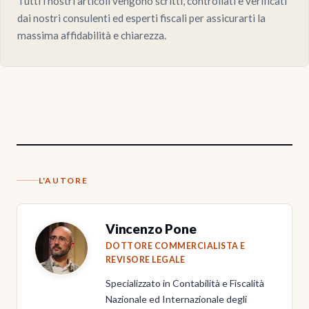
Tutti i nostri articoli vengono scritti, controllati e verificati
dai nostri consulenti ed esperti fiscali per assicurarti la
massima affidabilità e chiarezza.
L'AUTORE
Vincenzo Pone
DOTTORE COMMERCIALISTA E
REVISORE LEGALE
Specializzato in Contabilità e Fiscalità
Nazionale ed Internazionale degli