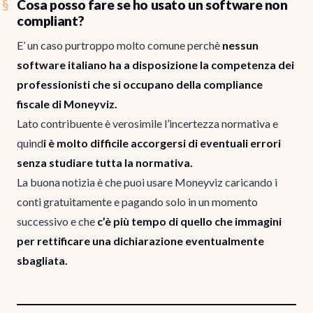
Cosa posso fare se ho usato un software non
compliant?
E’ un caso purtroppo molto comune perchè
nessun
software italiano ha a disposizione la competenza dei
professionisti che si occupano della compliance
fiscale di Moneyviz.
Lato contribuente è verosimile l’incertezza normativa e
quind
i è molto difficile accorgersi di eventuali errori
senza studiare tutta la normativa.
La buona notizia è che puoi usare Moneyviz caricando i
conti gratuitamente e pagando solo in un momento
successivo e che
c’è più tempo di quello che immagini
per rettificare una dichiarazione eventualmente
sbagliata.