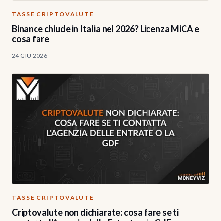
TASSE CRIPTOVALUTE
Binance chiude in Italia nel 2026? Licenza MiCA e
cosa fare
24 GIU 2026
TASSE CRIPTOVALUTE
Criptovalute non dichiarate: cosa fare se ti