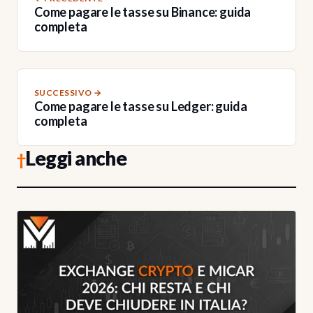
Come pagare le tasse su Binance: guida
completa
SUCCESSIVO →
Come pagare le tasse su Ledger: guida
completa
Leggi anche
†