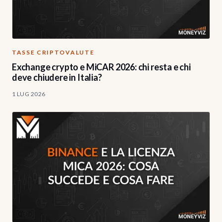
TASSE CRIPTOVALUTE
Exchange crypto e MiCAR 2026: chi resta e chi
deve chiudere in Italia?
1 LUG 2026